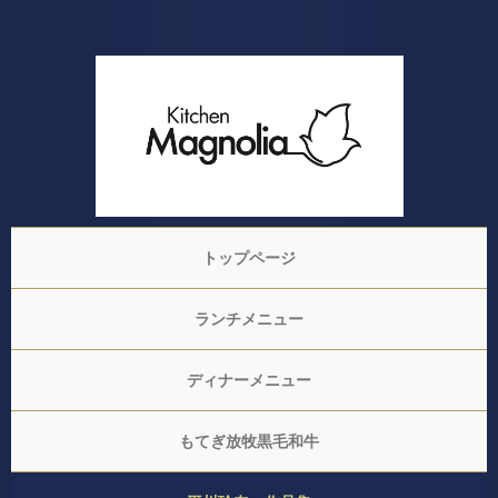
トップページ
ランチメニュー
ディナーメニュー
もてぎ放牧黒毛和牛